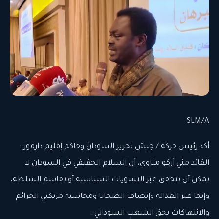
SLM/A
أكد رئيس حركة / جيش تحرير السودان وحاكم إقليم دارفور،
القائد مني أركو مناوي، أن السلام الحقيقي في السودان لا
يمكن أن يتحقق عبر التسويات السياسية أو تقاسم السلطة،
وإنما عبر العدالة وإنصاف الضحايا ومحاسبة مرتكبي الجرائم
والانتهاكات بحق الشعب السوداني.