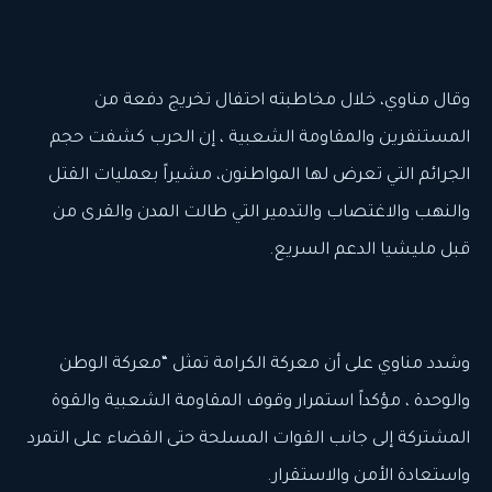
وقال مناوي، خلال مخاطبته احتفال تخريج دفعة من
المستنفرين والمقاومة الشعبية ، إن الحرب كشفت حجم
الجرائم التي تعرض لها المواطنون، مشيراً بعمليات القتل
والنهب والاغتصاب والتدمير التي طالت المدن والقرى من
قبل مليشيا الدعم السريع.
وشدد مناوي على أن معركة الكرامة تمثل “معركة الوطن
والوحدة ، مؤكداً استمرار وقوف المقاومة الشعبية والقوة
المشتركة إلى جانب القوات المسلحة حتى القضاء على التمرد
واستعادة الأمن والاستقرار.