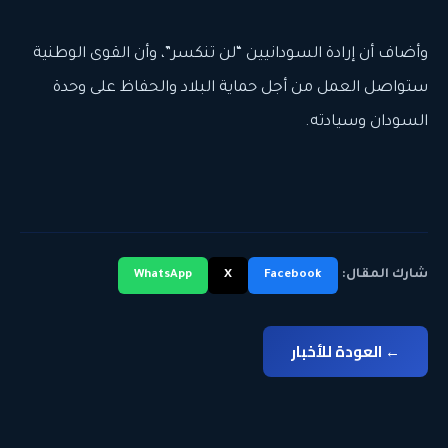
وأضاف أن إرادة السودانيين “لن تنكسر”، وأن القوى الوطنية
ستواصل العمل من أجل حماية البلاد والحفاظ على وحدة
السودان وسيادته.
شارك المقال:
WhatsApp
X
Facebook
← العودة للأخبار