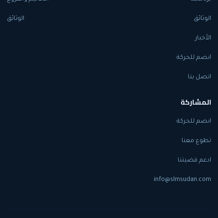
الوثائق
الوثائق
الأخبار
انضم للحركة
اتصل بنا
المشاركة
انضم للحركة
تطوع معنا
ادعم قضيتنا
info@slmsudan.com