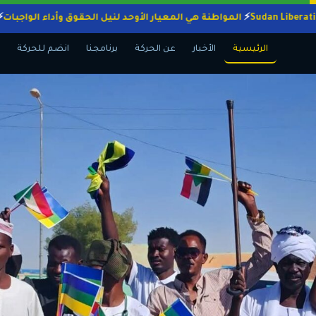
المواطنة هي المعيار الأوحد لنيل الحقوق وأداء ال
الرئيسية
الأخبار
عن الحركة
برنامجنا
انضم للحركة