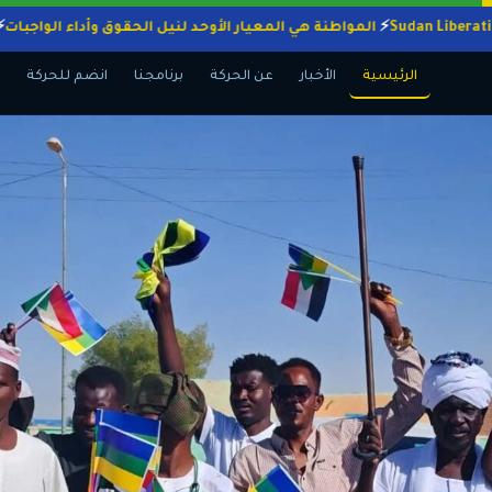
المواطنة هي المعيار الأوحد لنيل الحقوق وأداء ال
الرئيسية
الأخبار
عن الحركة
برنامجنا
انضم للحركة