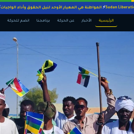
المواطنة هي المعيار الأوحد لنيل الحقوق وأداء ال
الرئيسية
الأخبار
عن الحركة
برنامجنا
انضم للحركة