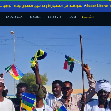
المواطنة هي المعيار الأوحد لنيل الحقوق وأداء ا
الرئيسية
الأخبار
عن الحركة
برنامجنا
انضم للحركة