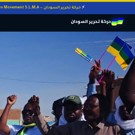
حركة تحرير السودان — Sudan Liberation Movement S.L.M.A
حركة تحرير السودان