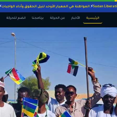
المواطنة هي المعيار الأوحد لنيل الحقوق وأداء ال
الرئيسية
الأخبار
عن الحركة
برنامجنا
انضم للحركة