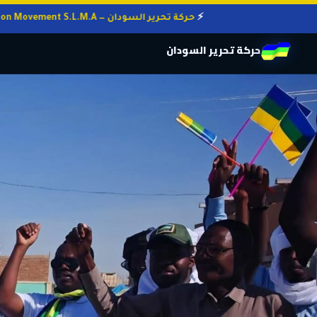
حركة تحرير السودان — Sudan Liberation Movement S.L.M.A
حركة تحرير السودان