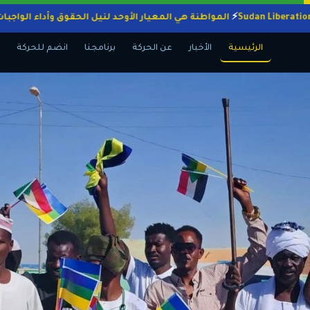
المواطنة هي المعيار الأوحد لنيل الحقوق وأداء 
الرئيسية
الأخبار
عن الحركة
برنامجنا
انضم للحركة