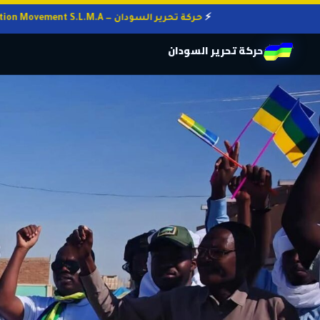
حركة تحرير السودان — Sudan Liberation Movement S.L.M.A
حركة تحرير السودان