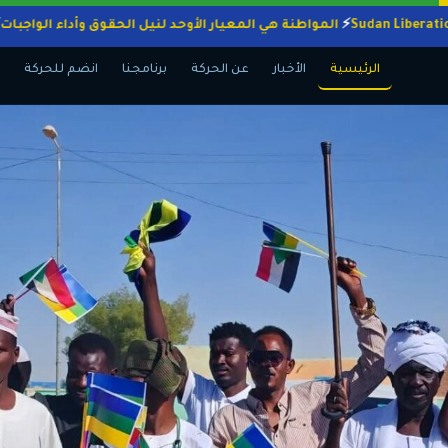
المواطنة هي المعيار الأوحد لنيل الحقوق وأداء ال
الرئيسية
الأخبار
عن الحركة
برنامجنا
انضم للحركة