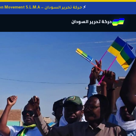
حركة تحرير السودان — Sudan Liberation Movement S.L.M.A
حركة تحرير السودان