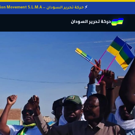
حركة تحرير السودان — Sudan Liberation Movement S.L.M.A
حركة تحرير السودان