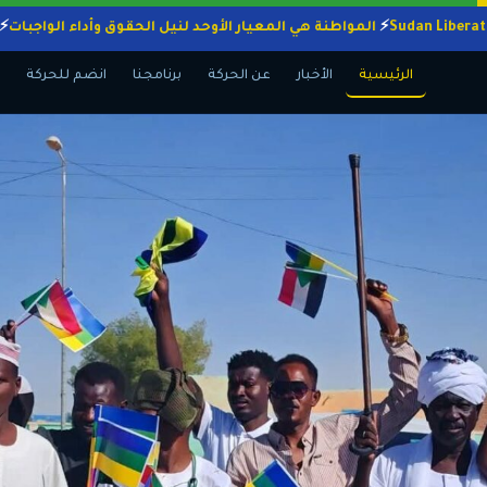
المواطنة هي المعيار الأوحد لنيل الحقوق وأداء ال
الرئيسية
الأخبار
عن الحركة
برنامجنا
انضم للحركة