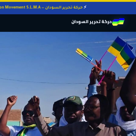
حركة تحرير السودان — Sudan Liberation Movement S.L.M.A
حركة تحرير السودان