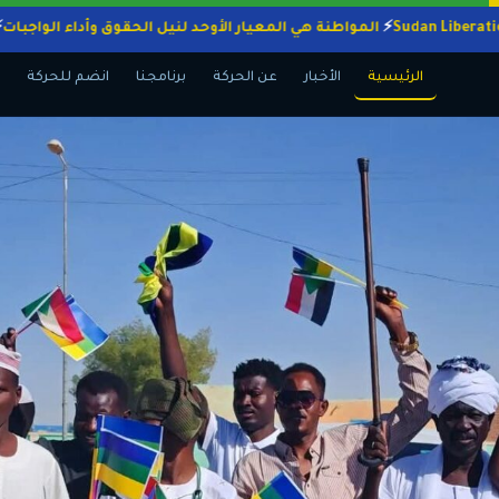
المواطنة هي المعيار الأوحد لنيل الحقوق وأداء ال
الرئيسية
الأخبار
عن الحركة
برنامجنا
انضم للحركة