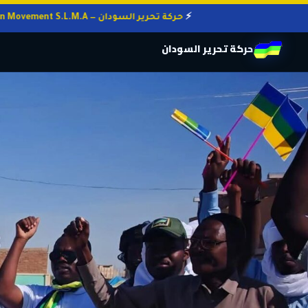
حركة تحرير السودان — Sudan Liberation Movement S.L.M.A
حركة تحرير السودان