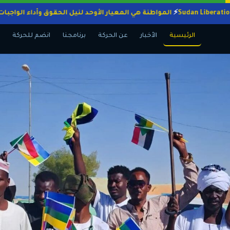
المواطنة هي المعيار الأوحد لنيل الحقوق وأداء 
الرئيسية
الأخبار
عن الحركة
برنامجنا
انضم للحركة