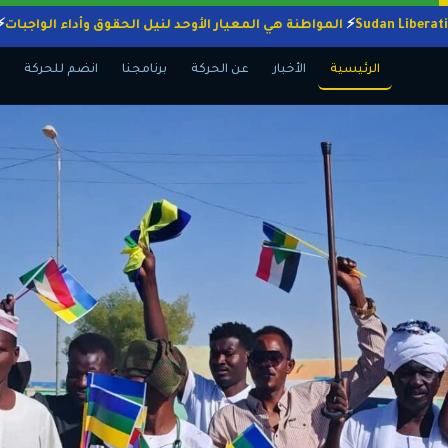
المواطنة هي المعيار الأوحد لنيل الحقوق وأداء ال
الرئيسية
الأخبار
عن الحركة
برنامجنا
انضم للحركة