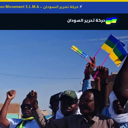
حركة تحرير السودان — Sudan Liberation Movement S.L.M.A
حركة تحرير السودان