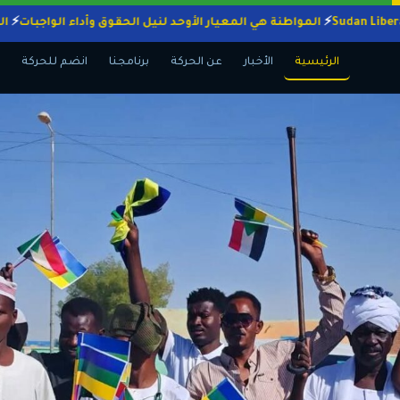
المواطنة هي المعيار الأوحد لنيل الحقوق وأداء ا
الرئيسية
الأخبار
عن الحركة
برنامجنا
انضم للحركة