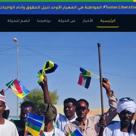
المواطنة هي المعيار الأوحد لنيل الحقوق وأداء ا
الرئيسية
الأخبار
عن الحركة
برنامجنا
انضم للحركة