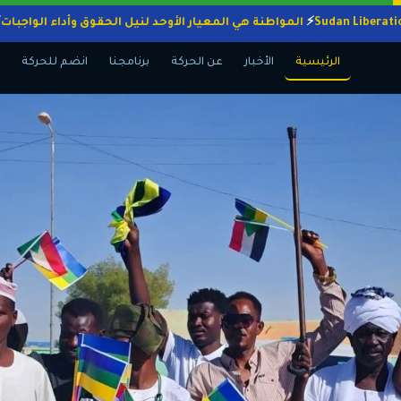
المواطنة هي المعيار الأوحد لنيل الحقوق وأداء ال
الرئيسية
الأخبار
عن الحركة
برنامجنا
انضم للحركة