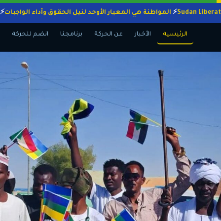
المواطنة هي المعيار الأوحد لنيل الحقوق وأداء الو
الرئيسية
الأخبار
عن الحركة
برنامجنا
انضم للحركة