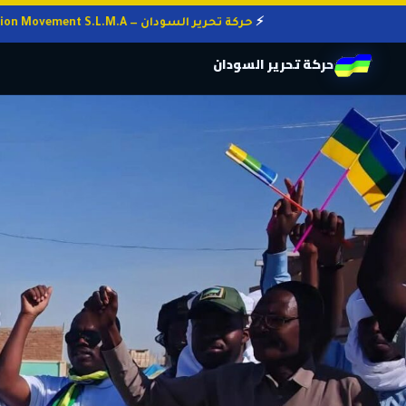
حركة تحرير السودان — Sudan Liberation Movement S.L.M.A
حركة تحرير السودان