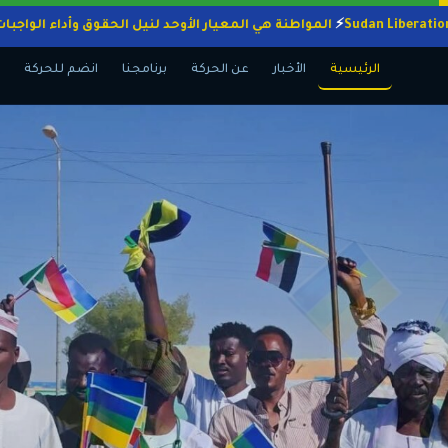
المواطنة هي المعيار الأوحد لنيل الحقوق وأداء
الرئيسية
الأخبار
عن الحركة
برنامجنا
انضم للحركة