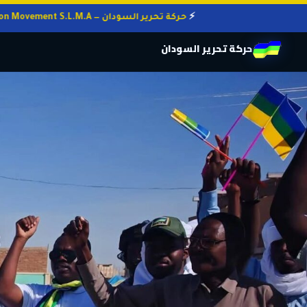
حركة تحرير السودان — Sudan Liberation Movement S.L.M.A
حركة تحرير السودان