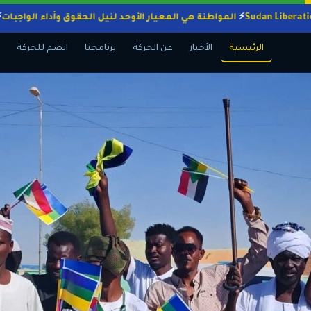
المواطنة هي المعيار الأوحد لنيل الحقوق وأداء ال
الرئيسية
الأخبار
عن الحركة
برنامجنا
انضم للحركة