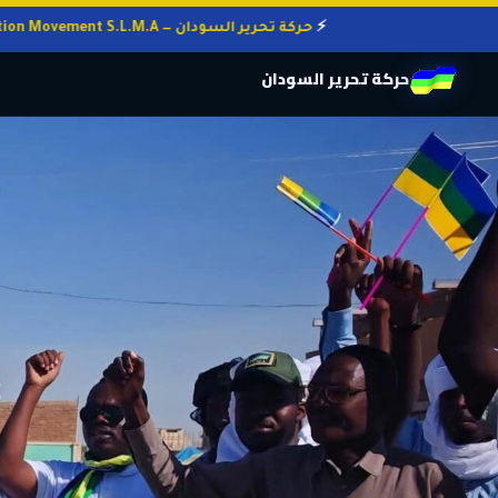
حركة تحرير السودان — Sudan Liberation Movement S.L.M.A
حركة تحرير السودان