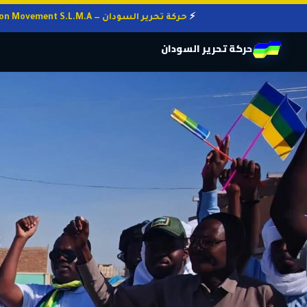
حركة تحرير السودان — Sudan Liberation Movement S.L.M.A
حركة تحرير السودان