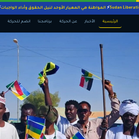
المواطنة هي المعيار الأوحد لنيل الحقوق وأداء ال
الرئيسية
الأخبار
عن الحركة
برنامجنا
انضم للحركة