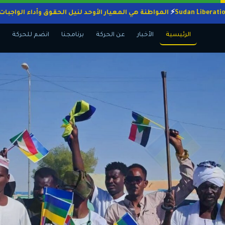
المواطنة هي المعيار الأوحد لنيل الحقوق وأداء
الرئيسية
الأخبار
عن الحركة
برنامجنا
انضم للحركة