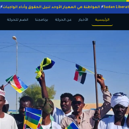
المواطنة هي المعيار الأوحد لنيل الحقوق وأداء الو
الرئيسية
الأخبار
عن الحركة
برنامجنا
انضم للحركة