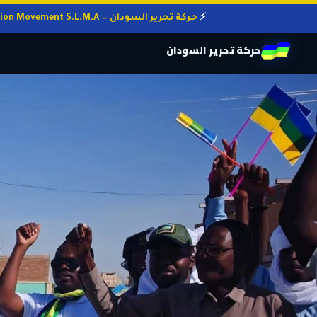
حركة تحرير السودان — Sudan Liberation Movement S.L.M.A
حركة تحرير السودان