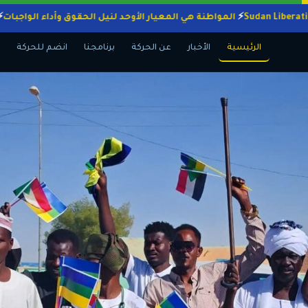
المواطنة هي المعيار الأوحد لنيل الحقوق وأداء ال
الرئيسية
الأخبار
عن الحركة
برنامجنا
انضم للحركة