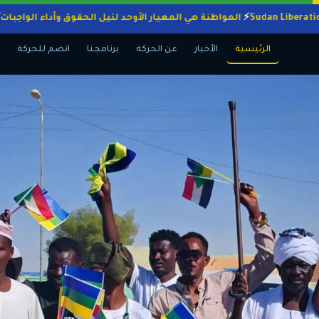
المواطنة هي المعيار الأوحد لنيل الحقوق وأداء ا
الرئيسية
الأخبار
عن الحركة
برنامجنا
انضم للحركة