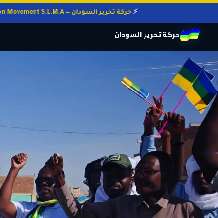
حركة تحرير السودان — Sudan Liberation Movement S.L.M.A
حركة تحرير السودان