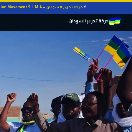
حركة تحرير السودان — Sudan Liberation Movement S.L.M.A
حركة تحرير السودان