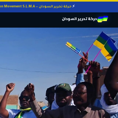
حركة تحرير السودان — Sudan Liberation Movement S.L.M.A
حركة تحرير السودان