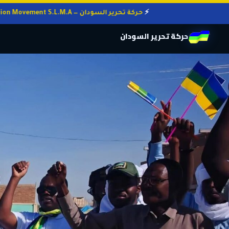
حركة تحرير السودان — Sudan Liberation Movement S.L.M.A
حركة تحرير السودان