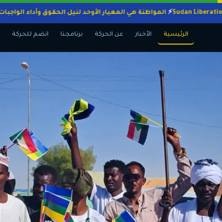
المواطنة هي المعيار الأوحد لنيل الحقوق وأداء ا
الرئيسية
الأخبار
عن الحركة
برنامجنا
انضم للحركة