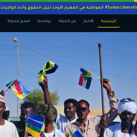
المواطنة هي المعيار الأوحد لنيل الحقوق وأداء ال
الرئيسية
الأخبار
عن الحركة
برنامجنا
انضم للحركة