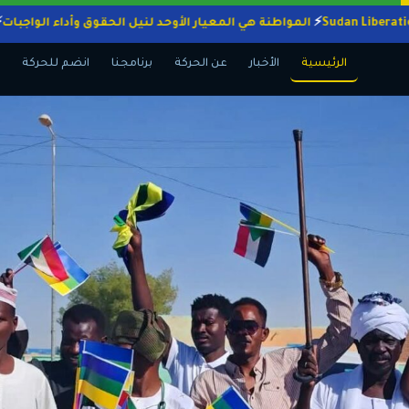
المواطنة هي المعيار الأوحد لنيل الحقوق وأداء ال
الرئيسية
الأخبار
عن الحركة
برنامجنا
انضم للحركة