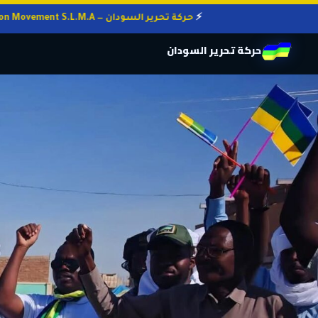
حركة تحرير السودان — Sudan Liberation Movement S.L.M.A
حركة تحرير السودان