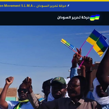
حركة تحرير السودان — Sudan Liberation Movement S.L.M.A
حركة تحرير السودان