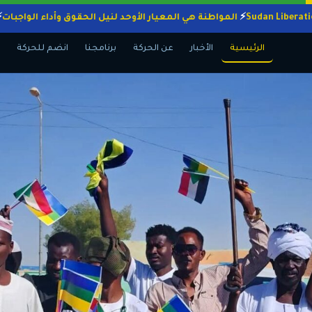
المواطنة هي المعيار الأوحد لنيل الحقوق وأداء ال
الرئيسية
الأخبار
عن الحركة
برنامجنا
انضم للحركة