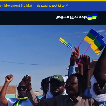
حركة تحرير السودان — Sudan Liberation Movement S.L.M.A
حركة تحرير السودان