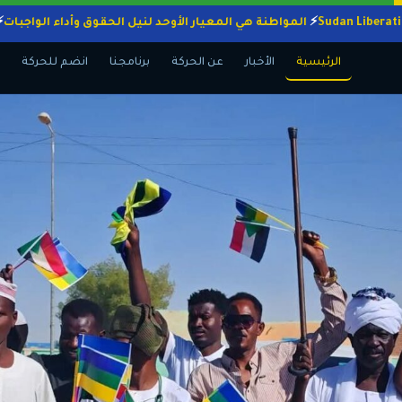
المواطنة هي المعيار الأوحد لنيل الحقوق وأداء ال
الرئيسية
الأخبار
عن الحركة
برنامجنا
انضم للحركة