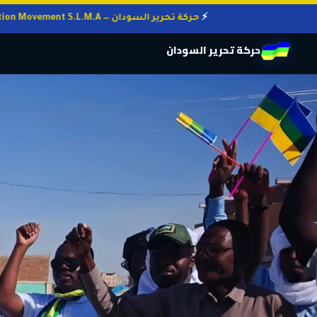
حركة تحرير السودان — Sudan Liberation Movement S.L.M.A
حركة تحرير السودان