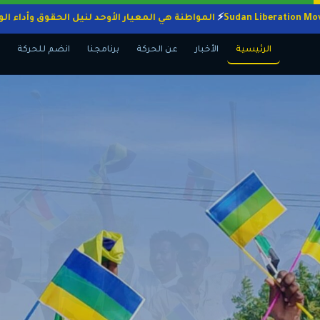
المواطنة هي المعيار الأوحد لنيل الحقوق وأ
الرئيسية
الأخبار
عن الحركة
برنامجنا
انضم للحركة