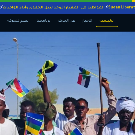
المواطنة هي المعيار الأوحد لنيل الحقوق وأداء الو
الرئيسية
الأخبار
عن الحركة
برنامجنا
انضم للحركة