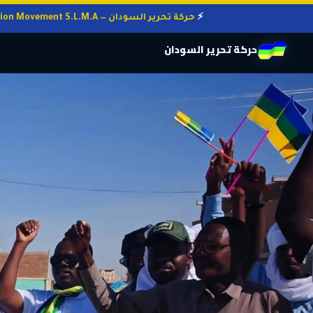
حركة تحرير السودان — Sudan Liberation Movement S.L.M.A
حركة تحرير السودان