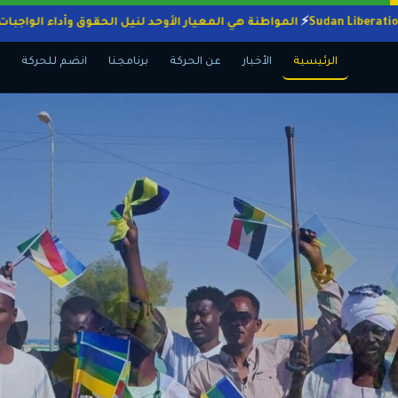
المواطنة هي المعيار الأوحد لنيل الحقوق وأداء 
الرئيسية
الأخبار
عن الحركة
برنامجنا
انضم للحركة