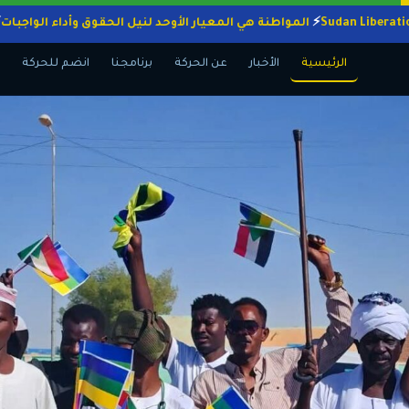
المواطنة هي المعيار الأوحد لنيل الحقوق وأداء ا
الرئيسية
الأخبار
عن الحركة
برنامجنا
انضم للحركة