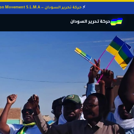
حركة تحرير السودان — Sudan Liberation Movement S.L.M.A
حركة تحرير السودان