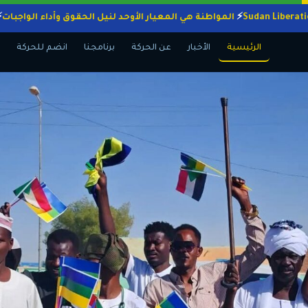
المواطنة هي المعيار الأوحد لنيل الحقوق وأداء ال
الرئيسية
الأخبار
عن الحركة
برنامجنا
انضم للحركة