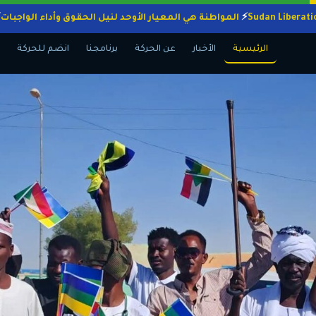
المواطنة هي المعيار الأوحد لنيل الحقوق وأداء ال
الرئيسية
الأخبار
عن الحركة
برنامجنا
انضم للحركة