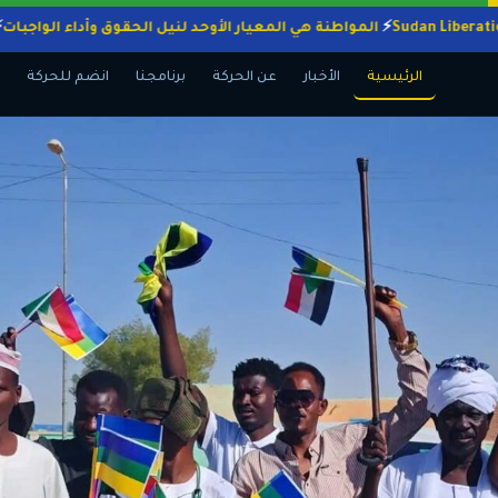
المواطنة هي المعيار الأوحد لنيل الحقوق وأداء ا
الرئيسية
الأخبار
عن الحركة
برنامجنا
انضم للحركة