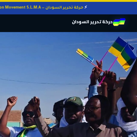
حركة تحرير السودان — Sudan Liberation Movement S.L.M.A
حركة تحرير السودان