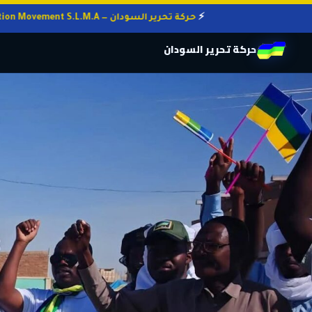
حركة تحرير السودان — Sudan Liberation Movement S.L.M.A
حركة تحرير السودان