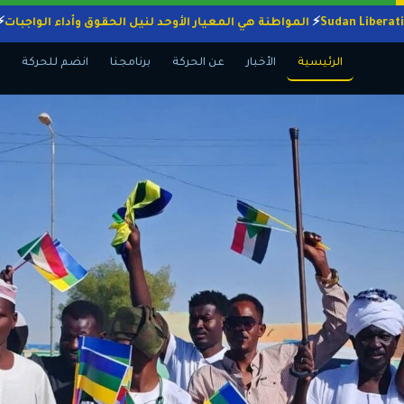
المواطنة هي المعيار الأوحد لنيل الحقوق وأداء ال
الرئيسية
الأخبار
عن الحركة
برنامجنا
انضم للحركة