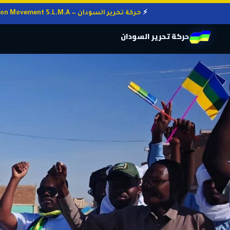
حركة تحرير السودان — Sudan Liberation Movement S.L.M.A
حركة تحرير السودان