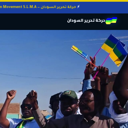
حركة تحرير السودان — Sudan Liberation Movement S.L.M.A
حركة تحرير السودان