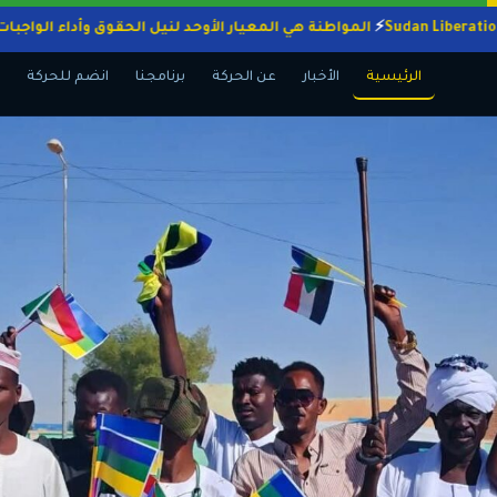
المواطنة هي المعيار الأوحد لنيل الحقوق وأداء 
الرئيسية
الأخبار
عن الحركة
برنامجنا
انضم للحركة