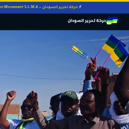
حركة تحرير السودان — Sudan Liberation Movement S.L.M.A
حركة تحرير السودان