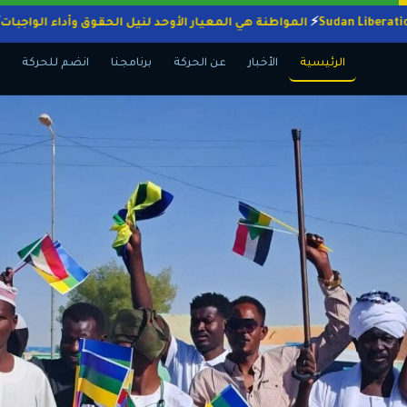
المواطنة هي المعيار الأوحد لنيل الحقوق وأداء ا
الرئيسية
الأخبار
عن الحركة
برنامجنا
انضم للحركة