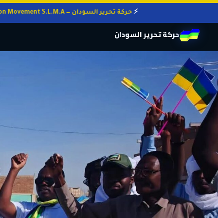
حركة تحرير السودان — Sudan Liberation Movement S.L.M.A
حركة تحرير السودان