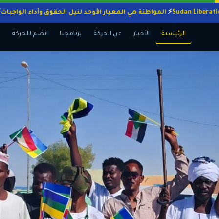
المواطنة هي المعيار الأوحد لنيل الحقوق وأداء ال
الرئيسية
الأخبار
عن الحركة
برنامجنا
انضم للحركة