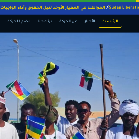
المواطنة هي المعيار الأوحد لنيل الحقوق وأداء ال
الرئيسية
الأخبار
عن الحركة
برنامجنا
انضم للحركة