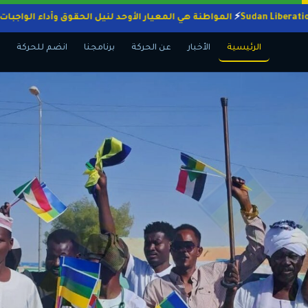
المواطنة هي المعيار الأوحد لنيل الحقوق وأداء 
الرئيسية
الأخبار
عن الحركة
برنامجنا
انضم للحركة