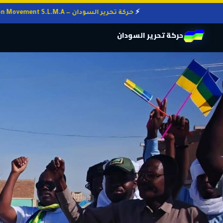
حركة تحرير السودان — Sudan Liberation Movement S.L.M.A
حركة تحرير السودان