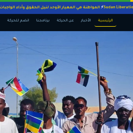
المواطنة هي المعيار الأوحد لنيل الحقوق وأداء 
الرئيسية
الأخبار
عن الحركة
برنامجنا
انضم للحركة